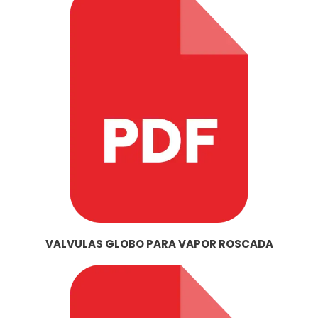
VALVULAS GLOBO PARA VAPOR ROSCADA