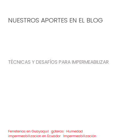
NUESTROS APORTES EN EL BLOG
TÉCNICAS Y DESAFÍOS PARA IMPERMEABILIZAR
Ferreterias en Guayaquil
goteras
Humedad
impermeabilizacion en Ecuador
Impermeabilización