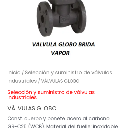
Inicio
Selección y suministro de válvulas
/
industriales
/ VÁLVULAS GLOBO
Selección y suministro de válvulas
industriales
VÁLVULAS GLOBO
Const. cuerpo y bonete acero al carbono
GS-C25 (WCB). Material del fuelle: inoxidable