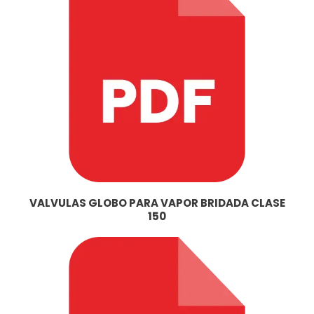
VALVULAS GLOBO PARA VAPOR BRIDADA CLASE
150