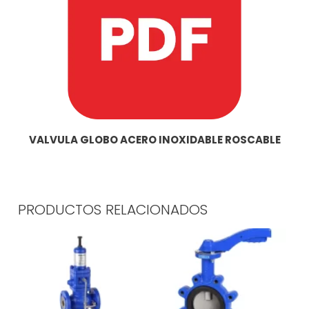
VALVULA GLOBO ACERO INOXIDABLE ROSCABLE
PRODUCTOS RELACIONADOS