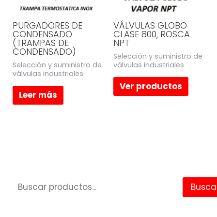
PURGADORES DE
VÁLVULAS GLOBO
CONDENSADO
CLASE 800, ROSCA
(TRAMPAS DE
NPT
CONDENSADO)
Selección y suministro de
Selección y suministro de
válvulas industriales
válvulas industriales
Ver productos
Leer más
Busca