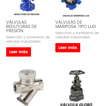
VÁLVULAS
VÁLVULAS DE
REDUTORAS DE
MARIPOSA TIPO LUG
PRESIÓN.
Selección y suministro de
Selección y suministro de
válvulas industriales
válvulas industriales
Leer más
Leer más