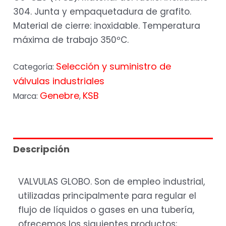
304. Junta y empaquetadura de grafito.
Material de cierre: inoxidable. Temperatura
máxima de trabajo 350ºC.
Selección y suministro de
Categoría:
válvulas industriales
Genebre
KSB
Marca:
,
Descripción
VALVULAS GLOBO. Son de empleo industrial,
utilizadas principalmente para regular el
flujo de líquidos o gases en una tubería,
ofrecemos los siguientes productos;